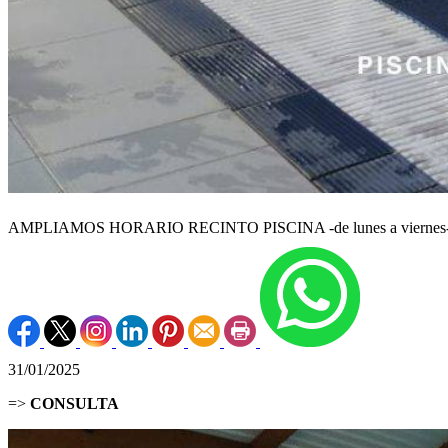
AMPLIAMOS HORARIO RECINTO PISCINA -de lunes a viernes
31/01/2025
=>
CONSULTA